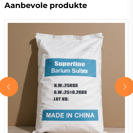
Aanbevole produkte